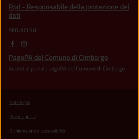
Rpd - Responsabile della protezione dei
dati
SEGUICI SU
PagoPA del Comune di Cimbergo
Accedi al portale pagoPA del Comune di Cimbergo
Note legali
Privacy policy
(apre in un'altra scheda).
Dichiarazione di accessibilità