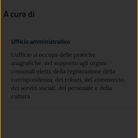
A cura di
Ufficio amministrativo
L'ufficio si occupa delle pratiche
anagrafiche, del supporto agli organi
comunali eletti, della registrazione della
corrispondenza, dei tributi, del commercio,
dei servizi sociali, del personale e della
cultura