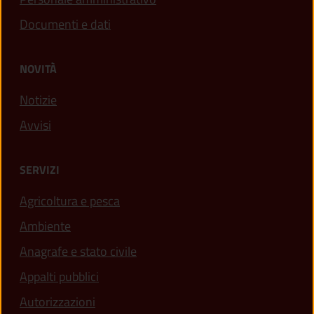
Documenti e dati
NOVITÀ
Notizie
Avvisi
SERVIZI
Agricoltura e pesca
Ambiente
Anagrafe e stato civile
Appalti pubblici
Autorizzazioni