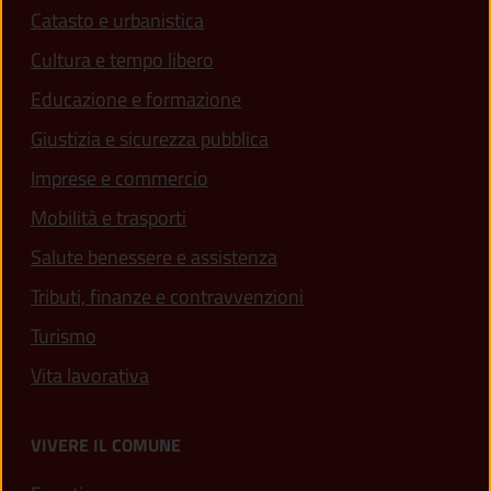
Catasto e urbanistica
Cultura e tempo libero
Educazione e formazione
Giustizia e sicurezza pubblica
Imprese e commercio
Mobilità e trasporti
Salute benessere e assistenza
Tributi, finanze e contravvenzioni
Turismo
Vita lavorativa
VIVERE IL COMUNE