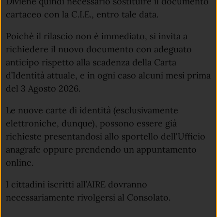
Diviene quindi necessario sostituire il documento
cartaceo con la C.I.E., entro tale data.
Poichè il rilascio non è immediato, si invita a
richiedere il nuovo documento con adeguato
anticipo rispetto alla scadenza della Carta
d’Identità attuale, e in ogni caso alcuni mesi prima
del 3 Agosto 2026.
Le nuove carte di identità (esclusivamente
elettroniche, dunque), possono essere già
richieste presentandosi allo sportello dell'Ufficio
anagrafe oppure prendendo un appuntamento
online.
I cittadini iscritti all’AIRE dovranno
necessariamente rivolgersi al Consolato.