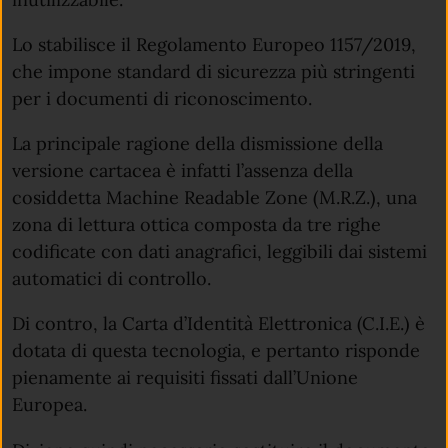
Lo stabilisce il Regolamento Europeo 1157/2019,
che impone standard di sicurezza più stringenti
per i documenti di riconoscimento.
La principale ragione della dismissione della
versione cartacea è infatti l’assenza della
cosiddetta Machine Readable Zone (M.R.Z.), una
zona di lettura ottica composta da tre righe
codificate con dati anagrafici, leggibili dai sistemi
automatici di controllo.
Di contro, la Carta d’Identità Elettronica (C.I.E.) è
dotata di questa tecnologia, e pertanto risponde
pienamente ai requisiti fissati dall’Unione
Europea.