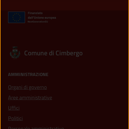
Comune di Cimbergo
AMMINISTRAZIONE
Organi di governo
Aree amministrative
Uffici
Politici
Personale amministrativo