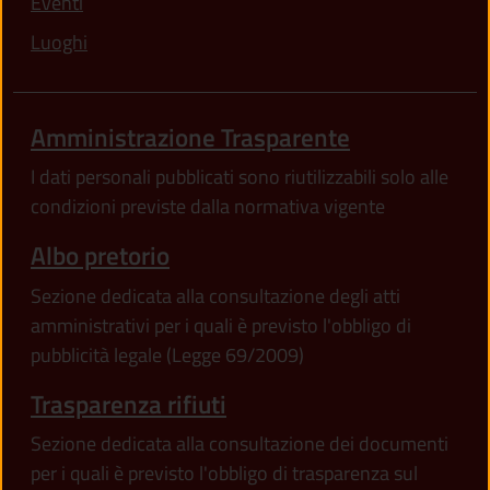
Eventi
Luoghi
Amministrazione Trasparente
I dati personali pubblicati sono riutilizzabili solo alle
condizioni previste dalla normativa vigente
Albo pretorio
Sezione dedicata alla consultazione degli atti
amministrativi per i quali è previsto l'obbligo di
pubblicità legale (Legge 69/2009)
Trasparenza rifiuti
Sezione dedicata alla consultazione dei documenti
per i quali è previsto l'obbligo di trasparenza sul