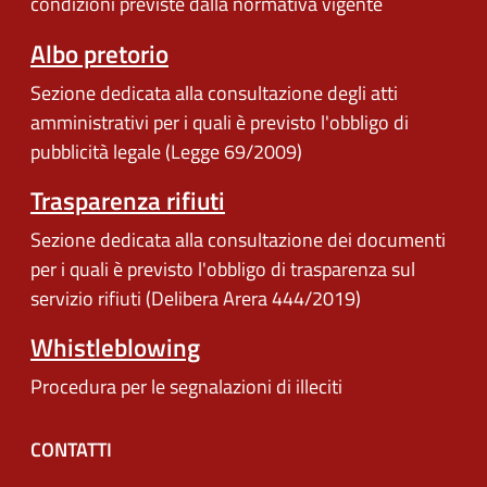
condizioni previste dalla normativa vigente
Albo pretorio
Sezione dedicata alla consultazione degli atti
amministrativi per i quali è previsto l'obbligo di
pubblicità legale (Legge 69/2009)
Trasparenza rifiuti
Sezione dedicata alla consultazione dei documenti
per i quali è previsto l'obbligo di trasparenza sul
servizio rifiuti (Delibera Arera 444/2019)
Whistleblowing
Procedura per le segnalazioni di illeciti
CONTATTI