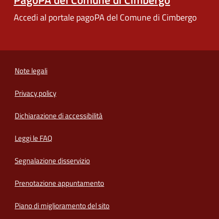
Accedi al portale pagoPA del Comune di Cimbergo
Note legali
Privacy policy
(apre in un'altra scheda).
Dichiarazione di accessibilità
Leggi le FAQ
Segnalazione disservizio
Prenotazione appuntamento
Piano di miglioramento del sito