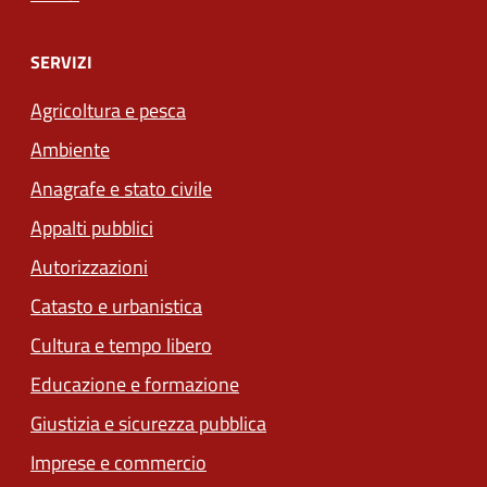
SERVIZI
Agricoltura e pesca
Ambiente
Anagrafe e stato civile
Appalti pubblici
Autorizzazioni
Catasto e urbanistica
Cultura e tempo libero
Educazione e formazione
Giustizia e sicurezza pubblica
Imprese e commercio