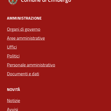
AMMINISTRAZIONE
Organi di governo
Aree amministrative
Uffici
Politici
Personale amministrativo
Documenti e dati
NOVITÀ
Notizie
Avvisi