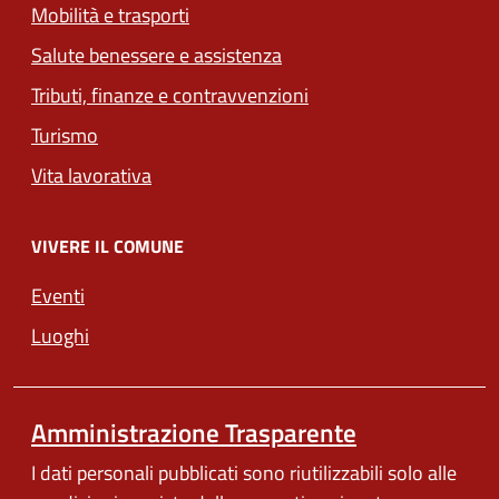
Mobilità e trasporti
Salute benessere e assistenza
Tributi, finanze e contravvenzioni
Turismo
Vita lavorativa
VIVERE IL COMUNE
Eventi
Luoghi
Amministrazione Trasparente
I dati personali pubblicati sono riutilizzabili solo alle