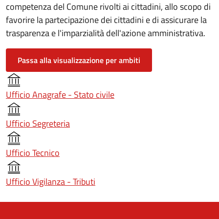
competenza del Comune rivolti ai cittadini, allo scopo di
favorire la partecipazione dei cittadini e di assicurare la
trasparenza e l'imparzialità dell'azione amministrativa.
Passa alla visualizzazione per ambiti
Ufficio Anagrafe - Stato civile
Ufficio Segreteria
Ufficio Tecnico
Ufficio Vigilanza - Tributi