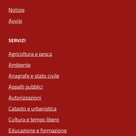
Notizie
Avvisi
SERVIZI
Agricoltura e pesca
Ambiente
Anagrafe e stato civile
Appalti pubblici
Autorizzazioni
Catasto e urbanistica
Cultura e tempo libero
Educazione e formazione