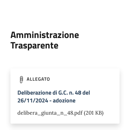
Amministrazione
Trasparente
ALLEGATO
Deliberazione di G.C. n. 48 del
26/11/2024 - adozione
delibera_giunta_n_48.pdf (201 KB)