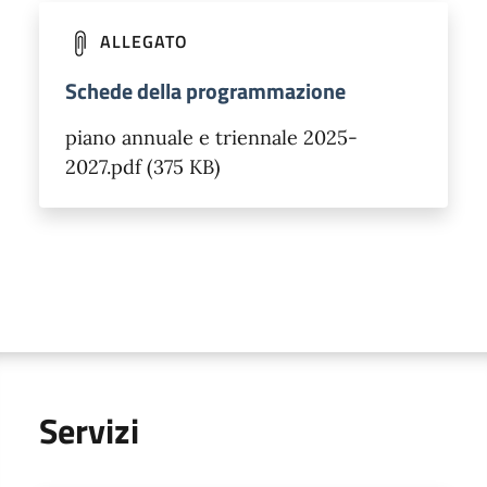
ALLEGATO
Schede della programmazione
piano annuale e triennale 2025-
2027.pdf (375 KB)
Servizi