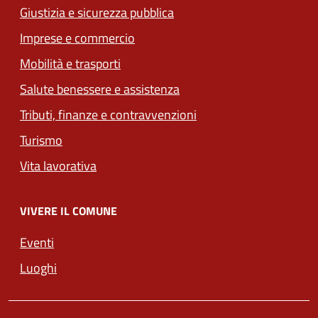
Giustizia e sicurezza pubblica
Imprese e commercio
Mobilità e trasporti
Salute benessere e assistenza
Tributi, finanze e contravvenzioni
Turismo
Vita lavorativa
VIVERE IL COMUNE
Eventi
Luoghi