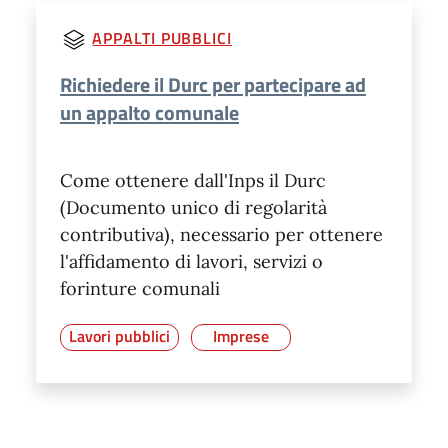
APPALTI PUBBLICI
Richiedere il Durc per partecipare ad
un appalto comunale
Come ottenere dall'Inps il Durc
(Documento unico di regolarità
contributiva), necessario per ottenere
l'affidamento di lavori, servizi o
forinture comunali
Lavori pubblici
Imprese