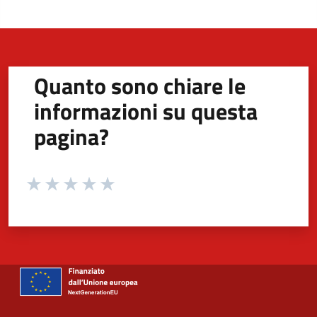
Quanto sono chiare le
informazioni su questa
pagina?
Valuta da 1 a 5 stelle la pagina
Valuta 1 stelle su 5
Valuta 2 stelle su 5
Valuta 3 stelle su 5
Valuta 4 stelle su 5
Valuta 5 stelle su 5