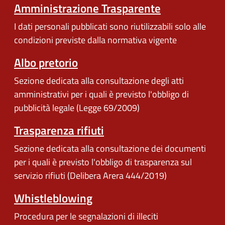
Amministrazione Trasparente
I dati personali pubblicati sono riutilizzabili solo alle
condizioni previste dalla normativa vigente
Albo pretorio
Sezione dedicata alla consultazione degli atti
amministrativi per i quali è previsto l'obbligo di
pubblicità legale (Legge 69/2009)
Trasparenza rifiuti
Sezione dedicata alla consultazione dei documenti
per i quali è previsto l'obbligo di trasparenza sul
servizio rifiuti (Delibera Arera 444/2019)
Whistleblowing
Procedura per le segnalazioni di illeciti