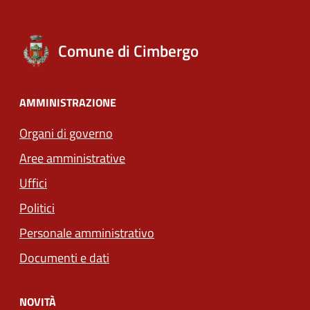
Comune di Cimbergo
AMMINISTRAZIONE
Organi di governo
Aree amministrative
Uffici
Politici
Personale amministrativo
Documenti e dati
NOVITÀ