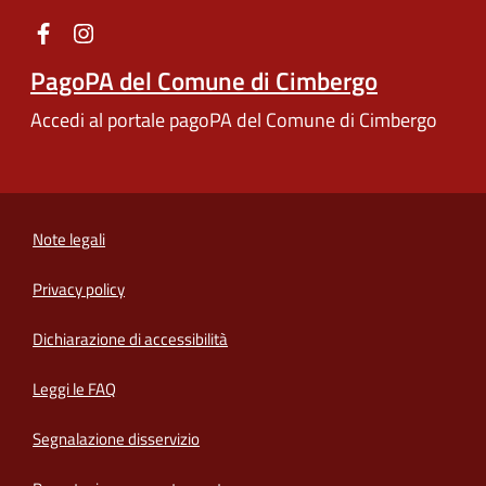
PagoPA del Comune di Cimbergo
Accedi al portale pagoPA del Comune di Cimbergo
Note legali
Privacy policy
(apre in un'altra scheda).
Dichiarazione di accessibilità
Leggi le FAQ
Segnalazione disservizio