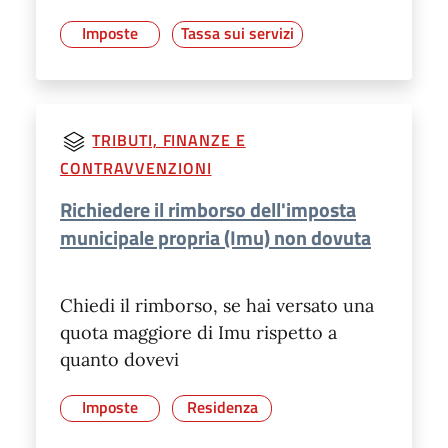
Imposte
Tassa sui servizi
TRIBUTI, FINANZE E
CONTRAVVENZIONI
Richiedere il rimborso dell'imposta
municipale propria (Imu) non dovuta
Chiedi il rimborso, se hai versato una
quota maggiore di Imu rispetto a
quanto dovevi
Imposte
Residenza