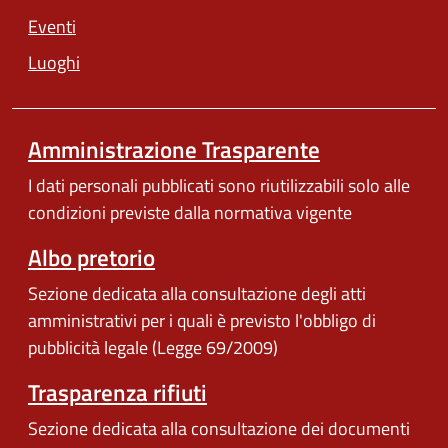
Eventi
Luoghi
Amministrazione Trasparente
I dati personali pubblicati sono riutilizzabili solo alle
condizioni previste dalla normativa vigente
Albo pretorio
Sezione dedicata alla consultazione degli atti
amministrativi per i quali è previsto l'obbligo di
pubblicità legale (Legge 69/2009)
Trasparenza rifiuti
Sezione dedicata alla consultazione dei documenti