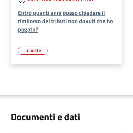
Entro quanti anni posso chiedere il
rimborso dei tributi non dovuti che ho
pagato?
Imposte
Documenti e dati