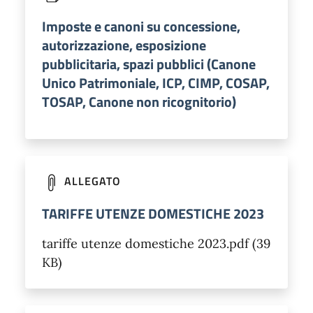
Imposte e canoni su concessione,
autorizzazione, esposizione
pubblicitaria, spazi pubblici (Canone
Unico Patrimoniale, ICP, CIMP, COSAP,
TOSAP, Canone non ricognitorio)
ALLEGATO
TARIFFE UTENZE DOMESTICHE 2023
tariffe utenze domestiche 2023.pdf (39
KB)