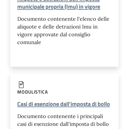
municipale propria (Imu) in vigore
Documento contenente l'elenco delle
aliquote e delle detrazioni Imu in
vigore approvate dal consiglio
comunale
MODULISTICA
Casi di esenzione dall'imposta di bollo
Documento contenente i principali
casi di esenzione dall'imposta di bollo