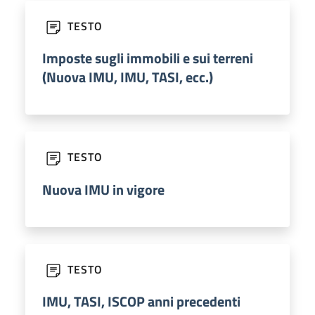
TESTO
Imposte sugli immobili e sui terreni
(Nuova IMU, IMU, TASI, ecc.)
TESTO
Nuova IMU in vigore
TESTO
IMU, TASI, ISCOP anni precedenti