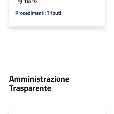
TESTO
Procedimenti: Tributi
Amministrazione
Trasparente