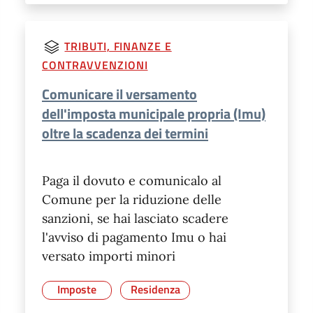
TRIBUTI, FINANZE E
CONTRAVVENZIONI
Comunicare il versamento
dell'imposta municipale propria (Imu)
oltre la scadenza dei termini
Paga il dovuto e comunicalo al
Comune per la riduzione delle
sanzioni, se hai lasciato scadere
l'avviso di pagamento Imu o hai
versato importi minori
Imposte
Residenza