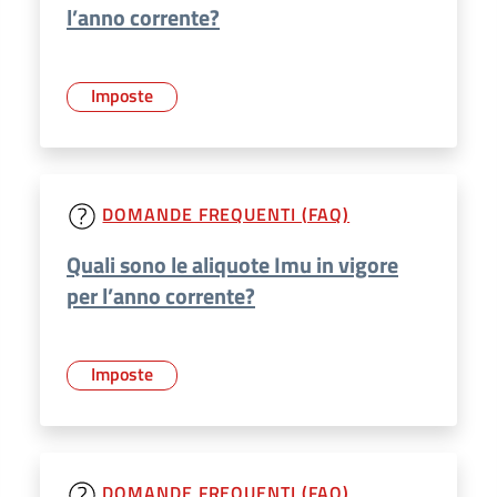
l’anno corrente?
Imposte
DOMANDE FREQUENTI (FAQ)
Quali sono le aliquote Imu in vigore
per l’anno corrente?
Imposte
DOMANDE FREQUENTI (FAQ)