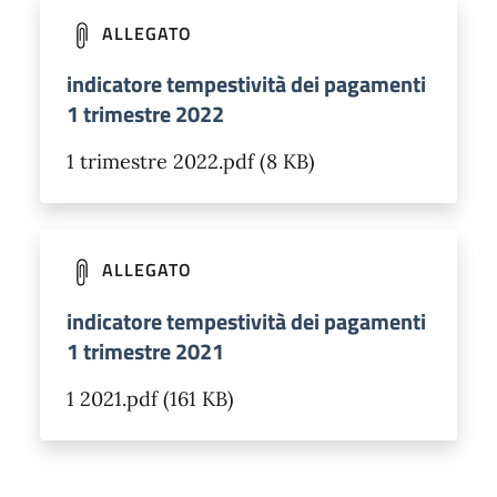
ALLEGATO
indicatore tempestività dei pagamenti
1 trimestre 2022
1 trimestre 2022.pdf (8 KB)
ALLEGATO
indicatore tempestività dei pagamenti
1 trimestre 2021
1 2021.pdf (161 KB)