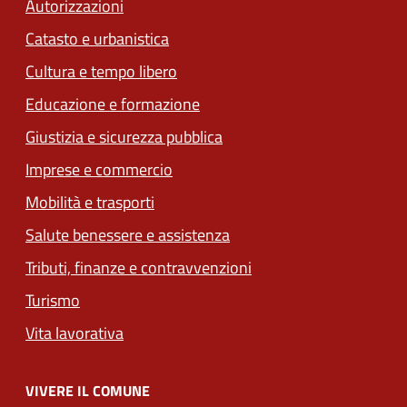
Autorizzazioni
Catasto e urbanistica
Cultura e tempo libero
Educazione e formazione
Giustizia e sicurezza pubblica
Imprese e commercio
Mobilità e trasporti
Salute benessere e assistenza
Tributi, finanze e contravvenzioni
Turismo
Vita lavorativa
VIVERE IL COMUNE