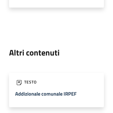
Altri contenuti
TESTO
Addizionale comunale IRPEF