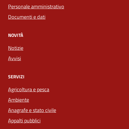
Personale amministrativo
Documenti e dati
NOVITÀ
Notizie
Avvisi
SERVIZI
Agricoltura e pesca
Ambiente
Anagrafe e stato civile
Appalti pubblici