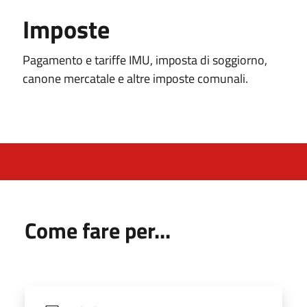
Imposte
Pagamento e tariffe IMU, imposta di soggiorno,
canone mercatale e altre imposte comunali.
Come fare per...