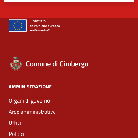
Comune di Cimbergo
AMMINISTRAZIONE
Organi di governo
Aree amministrative
Uffici
Politici