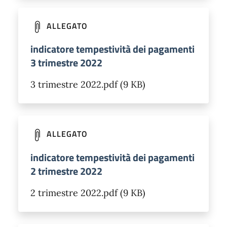
ALLEGATO
indicatore tempestività dei pagamenti
3 trimestre 2022
3 trimestre 2022.pdf (9 KB)
ALLEGATO
indicatore tempestività dei pagamenti
2 trimestre 2022
2 trimestre 2022.pdf (9 KB)