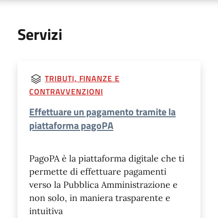
Servizi
TRIBUTI, FINANZE E
CONTRAVVENZIONI
Effettuare un pagamento tramite la
piattaforma pagoPA
PagoPA è la piattaforma digitale che ti
permette di effettuare pagamenti
verso la Pubblica Amministrazione e
non solo, in maniera trasparente e
intuitiva