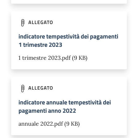
ALLEGATO
indicatore tempestività dei pagamenti
1 trimestre 2023
1 trimestre 2023.pdf (9 KB)
ALLEGATO
indicatore annuale tempestività dei
pagamenti anno 2022
annuale 2022.pdf (9 KB)