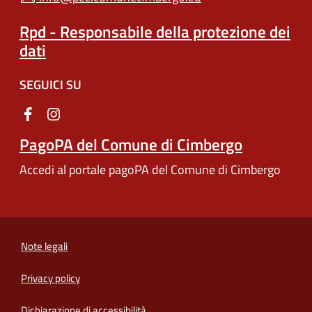
Rpd - Responsabile della protezione dei
dati
SEGUICI SU
PagoPA del Comune di Cimbergo
Accedi al portale pagoPA del Comune di Cimbergo
Note legali
Privacy policy
(apre in un'altra scheda).
Dichiarazione di accessibilità