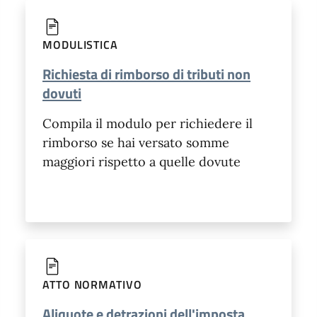
MODULISTICA
Richiesta di rimborso di tributi non
dovuti
Compila il modulo per richiedere il
rimborso se hai versato somme
maggiori rispetto a quelle dovute
ATTO NORMATIVO
Aliquote e detrazioni dell'imposta