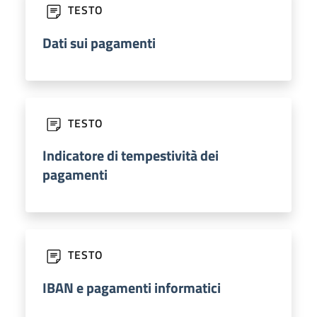
TESTO
Dati sui pagamenti
TESTO
Indicatore di tempestività dei
pagamenti
TESTO
IBAN e pagamenti informatici