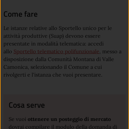
Come fare
Le istanze relative allo Sportello unico per le
attività produttive (Suap) devono essere
presentate in modalità telematica: accedi
allo
Sportello telematico polifunzionale
, messo a
disposizione dalla Comunità Montana di Valle
Camonica, selezionando il Comune a cui
rivolgerti e l'istanza che vuoi presentare.
Cosa serve
Se vuoi
ottenere un posteggio di mercato
dovrai compilare il modulo della domanda di