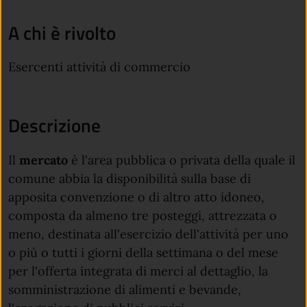
A chi è rivolto
Esercenti attività di commercio
Descrizione
Il
mercato
è l'area pubblica o privata della quale il
comune abbia la disponibilità sulla base di
apposita convenzione o di altro atto idoneo,
composta da almeno tre posteggi, attrezzata o
meno, destinata all'esercizio dell'attività per uno
o più o tutti i giorni della settimana o del mese
per l'offerta integrata di merci al dettaglio, la
somministrazione di alimenti e bevande,