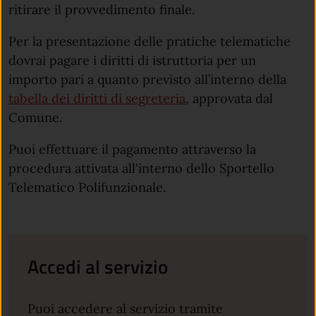
ritirare il provvedimento finale.
Per la presentazione delle pratiche telematiche
dovrai pagare i diritti di istruttoria per un
importo pari a quanto previsto all’interno della
tabella dei diritti di segreteria
, approvata dal
Comune.
Puoi effettuare il pagamento attraverso la
procedura attivata all'interno dello Sportello
Telematico Polifunzionale.
Accedi al servizio
Puoi accedere al servizio tramite