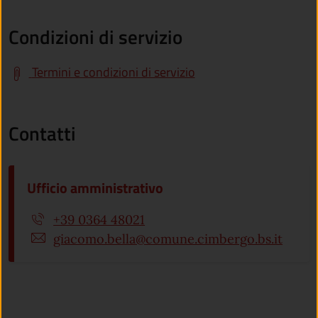
Condizioni di servizio
Termini e condizioni di servizio
Contatti
Ufficio amministrativo
+39 0364 48021
giacomo.bella@comune.cimbergo.bs.it