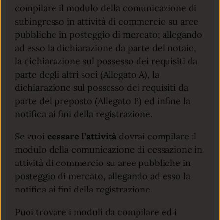
compilare il modulo della comunicazione di
subingresso in attività di commercio su aree
pubbliche in posteggio di mercato; allegando
ad esso la dichiarazione da parte del notaio,
la dichiarazione sul possesso dei requisiti da
parte degli altri soci (Allegato A), la
dichiarazione sul possesso dei requisiti da
parte del preposto (Allegato B) ed infine la
notifica ai fini della registrazione.
Se vuoi
cessare l’attività
dovrai compilare il
modulo della comunicazione di cessazione in
attività di commercio su aree pubbliche in
posteggio di mercato, allegando ad esso la
notifica ai fini della registrazione.
Puoi trovare i moduli da compilare ed i