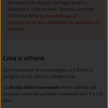
documenti da allegare per ogni pratica
telematica, nella sezione “Attività correlate”
all’interno della
pagina dedicata al
commercio su aree pubbliche in posteggio di
mercato
.
Cosa si ottiene
La concessione di un posteggio, e il diritto a
svolgere la tua attività commerciale.
La
durata delle concessioni
viene stabilita dal
Comune entro un periodo compreso tra i 9 e i 12
anni.