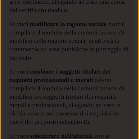
aree pubbliche, allegando ad esso una copia
del certificato medico.
Se vuoi
modificare la ragione sociale
dovrai
compilare il modulo della comunicazione di
modifica della ragione sociale in attività di
commercio su aree pubbliche in posteggio di
mercato.
Se vuoi
cambiare i soggetti titolari dei
requisiti professionali e morali
dovrai
compilare il modulo della comunicazione di
modifica dei soggetti titolari dei requisiti
morali e professionali, allegando ad esso la
dichiarazione sul possesso dei requisiti da
parte del preposto (allegato B).
Se vuoi
subentrare nell’attività
dovrai