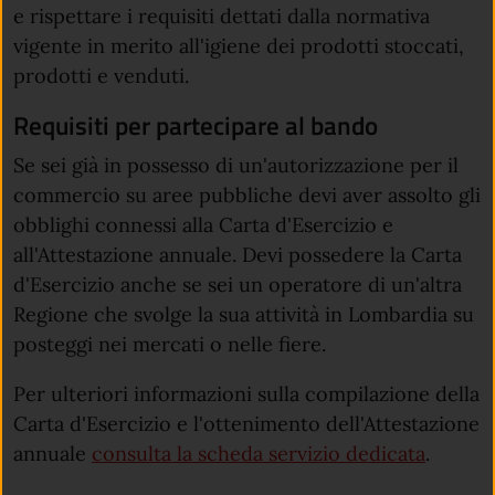
e
rispettare i requisiti dettati dalla normativa
vigente in merito all'igiene dei prodotti stoccati,
prodotti e venduti.
Requisiti per partecipare al bando
Se sei già in possesso di un'autorizzazione per il
commercio su aree pubbliche devi aver assolto gli
obblighi connessi alla Carta d'Esercizio e
all'Attestazione annuale. Devi possedere la Carta
d'Esercizio anche se sei un operatore di un'altra
Regione che svolge la sua attività in Lombardia su
posteggi nei mercati o nelle fiere.
Per ulteriori informazioni sulla compilazione della
Carta d'Esercizio e l'ottenimento dell'Attestazione
annuale
consulta la scheda servizio dedicata
.