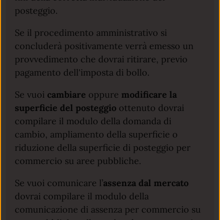
posteggio.
Se il procedimento amministrativo si
concluderà positivamente verrà emesso un
provvedimento che dovrai ritirare, previo
pagamento dell'imposta di bollo.
Se vuoi
cambiare
oppure
modificare la
superficie del posteggio
ottenuto dovrai
compilare il modulo della domanda di
cambio, ampliamento della superficie o
riduzione della superficie di posteggio per
commercio su aree pubbliche.
Se vuoi comunicare l’
assenza dal mercato
dovrai compilare il modulo della
comunicazione di assenza per commercio su