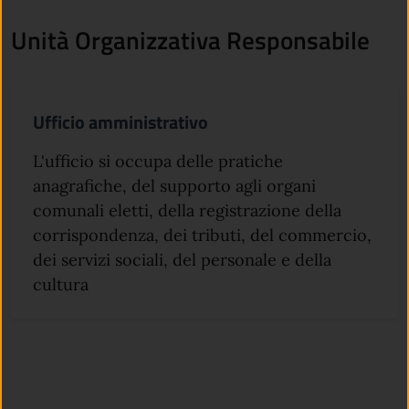
Unità Organizzativa Responsabile
Ufficio amministrativo
L'ufficio si occupa delle pratiche
anagrafiche, del supporto agli organi
comunali eletti, della registrazione della
corrispondenza, dei tributi, del commercio,
dei servizi sociali, del personale e della
cultura