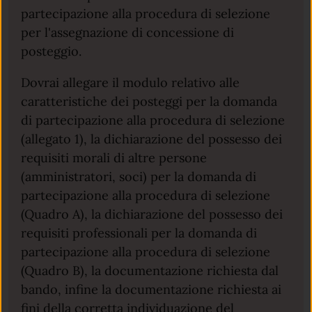
partecipazione alla procedura di selezione
per l'assegnazione di concessione di
posteggio.
Dovrai allegare il modulo relativo alle
caratteristiche dei posteggi per la domanda
di partecipazione alla procedura di selezione
(allegato 1), la dichiarazione del possesso dei
requisiti morali di altre persone
(amministratori, soci) per la domanda di
partecipazione alla procedura di selezione
(Quadro A), la dichiarazione del possesso dei
requisiti professionali per la domanda di
partecipazione alla procedura di selezione
(Quadro B), la documentazione richiesta dal
bando, infine la documentazione richiesta ai
fini della corretta individuazione del