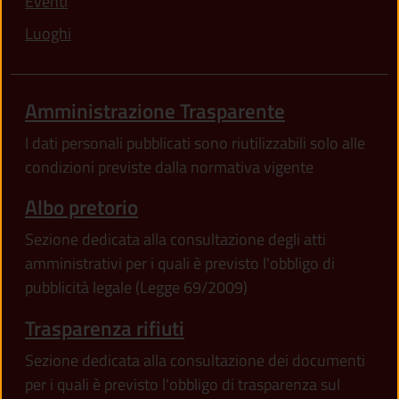
Eventi
Luoghi
Amministrazione Trasparente
I dati personali pubblicati sono riutilizzabili solo alle
condizioni previste dalla normativa vigente
Albo pretorio
Sezione dedicata alla consultazione degli atti
amministrativi per i quali è previsto l'obbligo di
pubblicità legale (Legge 69/2009)
Trasparenza rifiuti
Sezione dedicata alla consultazione dei documenti
per i quali è previsto l'obbligo di trasparenza sul