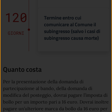
120
Termine entro cui
comunicare al Comune il
subingresso (salvo i casi di
GIORNI
subingresso causa morte)
Quanto costa
Per la presentazione della domanda di
partecipazione al bando, della domanda di
modifica del posteggio, dovrai pagare l’imposta di
bollo per un importo pari a 16 euro. Dovrai inoltre
pagare un’ulteriore marca da bollo da 16 euro per