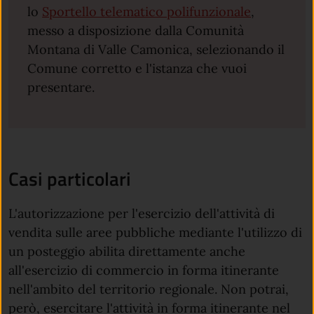
lo
Sportello telematico polifunzionale
,
messo a disposizione dalla Comunità
Montana di Valle Camonica, selezionando il
Comune corretto e l'istanza che vuoi
presentare.
Casi particolari
L'autorizzazione per l'esercizio dell'attività di
vendita sulle aree pubbliche mediante l'utilizzo di
un posteggio abilita direttamente anche
all'esercizio di commercio in forma itinerante
nell'ambito del territorio regionale. Non potrai,
però, esercitare l'attività in forma itinerante nel