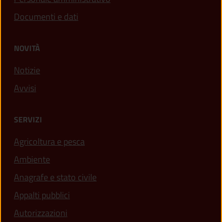
Documenti e dati
NOVITÀ
Notizie
Avvisi
SERVIZI
Agricoltura e pesca
Ambiente
Anagrafe e stato civile
Appalti pubblici
Autorizzazioni