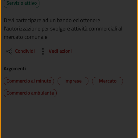
Servizio attivo
Devi partecipare ad un bando ed ottenere
l'autorizzazione per svolgere attività commerciali al
mercato comunale
Condividi
Vedi azioni
Argomenti
Commercio al minuto
Imprese
Mercato
Commercio ambulante