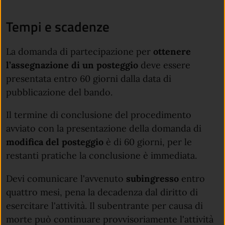
Tempi e scadenze
La domanda di partecipazione per
ottenere
l’assegnazione di un posteggio
deve essere
presentata entro 60 giorni dalla data di
pubblicazione del bando.
Il termine di conclusione del procedimento
avviato con la presentazione della domanda di
modifica del posteggio
è di 60 giorni, per le
restanti pratiche la conclusione è immediata.
Devi comunicare l'avvenuto
subingresso
entro
quattro mesi, pena la decadenza dal diritto di
esercitare l'attività. Il subentrante per causa di
morte può continuare provvisoriamente l'attività