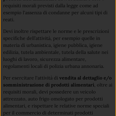
requisiti morali previsti dalla legge come ad
esempio l'assenza di condanne per alcuni tipi di
reati.
Devi inoltre rispettare le norme e le prescrizioni
specifiche dell’attività, per esempio quelle in
materia di urbanistica, igiene pubblica, igiene
edilizia, tutela ambientale, tutela della salute nei
luoghi di lavoro, sicurezza alimentare,
regolamenti locali di polizia urbana annonaria.
Per esercitare l'attività di
vendita al dettaglio e/o
somministrazione di prodotti alimentari
, oltre ai
requisiti morali, devi
possedere un veicolo
attrezzato, auto frigo omologato per prodotti
alimentari, e rispettare le relative norme speciali
per il commercio di determinati prodotti