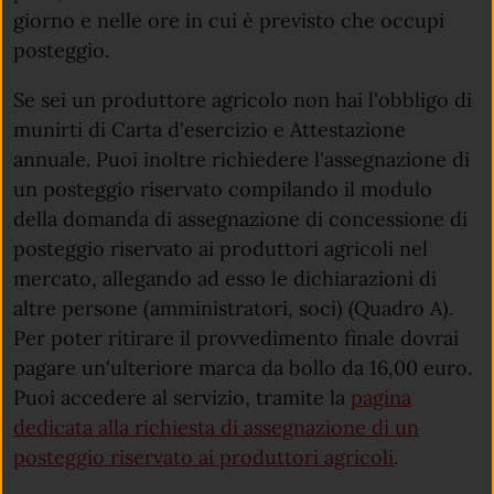
giorno e nelle ore in cui è previsto che occupi
posteggio.
Se sei un produttore agricolo non hai l'obbligo di
munirti di Carta d'esercizio e Attestazione
annuale. Puoi inoltre richiedere l'assegnazione di
un posteggio riservato compilando il modulo
della domanda di assegnazione di concessione di
posteggio riservato ai produttori agricoli nel
mercato, allegando ad esso le dichiarazioni di
altre persone (amministratori, soci) (Quadro A).
Per poter ritirare il provvedimento finale dovrai
pagare un'ulteriore marca da bollo da 16,00 euro.
Puoi accedere al servizio, tramite la
pagina
dedicata alla richiesta di assegnazione di un
posteggio riservato ai produttori agricoli
.