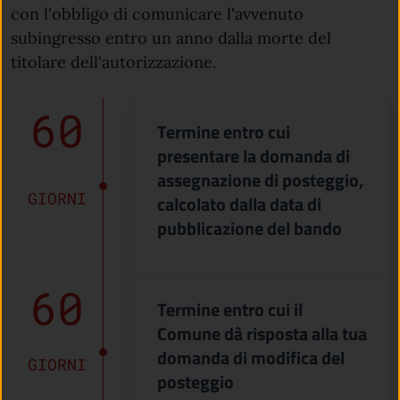
con l'obbligo di comunicare l'avvenuto
subingresso entro un anno dalla morte del
titolare dell'autorizzazione.
60
Termine entro cui
presentare la domanda di
assegnazione di posteggio,
GIORNI
calcolato dalla data di
pubblicazione del bando
60
Termine entro cui il
Comune dà risposta alla tua
domanda di modifica del
GIORNI
posteggio