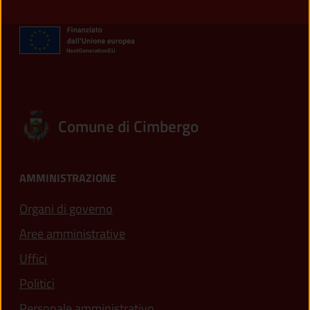
Comune di Cimbergo
AMMINISTRAZIONE
Organi di governo
Aree amministrative
Uffici
Politici
Personale amministrativo