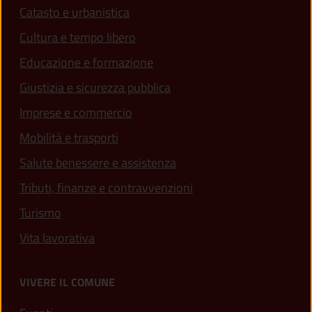
Catasto e urbanistica
Cultura e tempo libero
Educazione e formazione
Giustizia e sicurezza pubblica
Imprese e commercio
Mobilità e trasporti
Salute benessere e assistenza
Tributi, finanze e contravvenzioni
Turismo
Vita lavorativa
VIVERE IL COMUNE