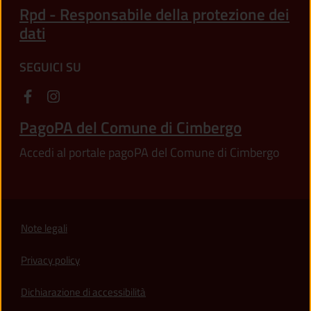
Rpd - Responsabile della protezione dei
dati
SEGUICI SU
PagoPA del Comune di Cimbergo
Accedi al portale pagoPA del Comune di Cimbergo
Note legali
Privacy policy
(apre in un'altra scheda).
Dichiarazione di accessibilità