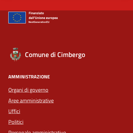
Comune di Cimbergo
AMMINISTRAZIONE
Organi di governo
Aree amministrative
Uffici
Politici
Personale amministrativo