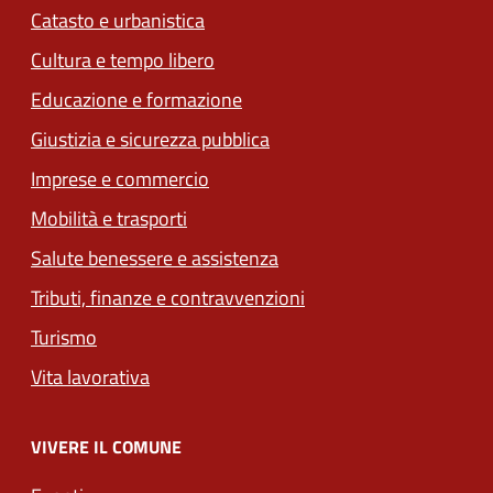
Catasto e urbanistica
Cultura e tempo libero
Educazione e formazione
Giustizia e sicurezza pubblica
Imprese e commercio
Mobilità e trasporti
Salute benessere e assistenza
Tributi, finanze e contravvenzioni
Turismo
Vita lavorativa
VIVERE IL COMUNE