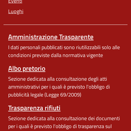
Eventi
Luoghi
Amministrazione Trasparente
I dati personali pubblicati sono riutilizzabili solo alle
condizioni previste dalla normativa vigente
Albo pretorio
Sezione dedicata alla consultazione degli atti
amministrativi per i quali è previsto l'obbligo di
pubblicità legale (Legge 69/2009)
Trasparenza rifiuti
Sezione dedicata alla consultazione dei documenti
per i quali è previsto l'obbligo di trasparenza sul