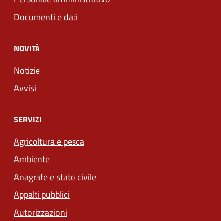
Documenti e dati
NOVITÀ
Notizie
Avvisi
SERVIZI
Agricoltura e pesca
Ambiente
Anagrafe e stato civile
Appalti pubblici
Autorizzazioni