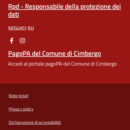
Rpd - Responsabile della protezione dei
dati
SEGUICI SU
PagoPA del Comune di Cimbergo
Accedi al portale pagoPA del Comune di Cimbergo
Note legali
Privacy policy
(apre in un'altra scheda).
Dichiarazione di accessibilità