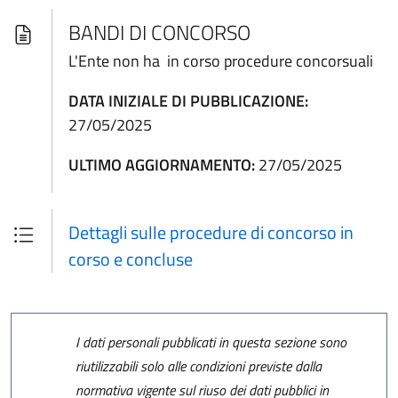
BANDI DI CONCORSO
L'Ente non ha in corso procedure concorsuali
DATA INIZIALE DI PUBBLICAZIONE:
27/05/2025
ULTIMO AGGIORNAMENTO:
27/05/2025
Dettagli sulle procedure di concorso in
corso e concluse
I dati personali pubblicati in questa sezione sono
riutilizzabili solo alle condizioni previste dalla
normativa vigente sul riuso dei dati pubblici in